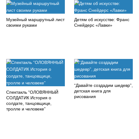
Музейный маршрутный лист
Детям об искусстве: Франс
своими руками
Снейдерс «Лавки»
“Давайте создадим шедевр”,
детская книга для
Спектакль “ОЛОВЯННЫЙ
рисования
СОЛДАТИК История о
солдате, танцовщице,
тролле и человеке”