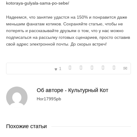
kotoraya-gulyala-sama-po-sebe/
Надеемся, что занятие удастся на 150% и понравится даже
меньшим фанатам котиков. Сохраняйте статью, чтобы не
потерять и рассказывайте друзьям о том, что
у нас
можно
подписаться на рассылку готовых сценариев, просто оставив
свой адрес электронной почты. До скорых встреч!
1
Об авторе -
Культурный Кот
Hor1799Spb
Похожие статьи