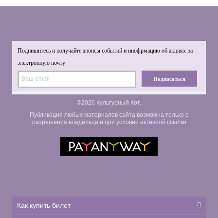
Подпишитесь и получайте анонсы событий и инофрмацию об акциях на
электронную почту
Подписаться
©2026 Культурный Кот.
Публикация любых материалов сайта возможна только с
разрешения владельца и при условии активной ссылки
Как купить билет