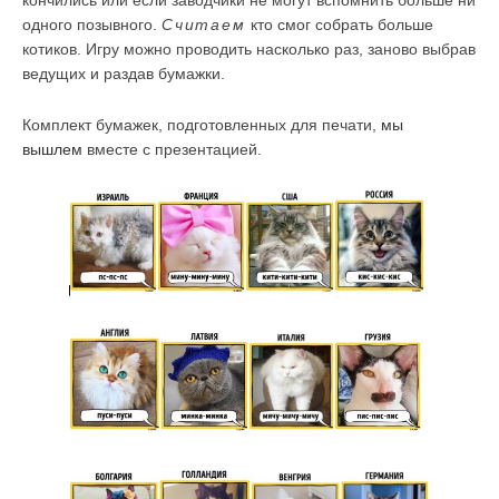
одного позывного.
Считаем
кто смог собрать больше
котиков. Игру можно проводить насколько раз, заново выбрав
ведущих и раздав бумажки.
Комплект бумажек, подготовленных для печати,
мы
вышлем
вместе с презентацией.