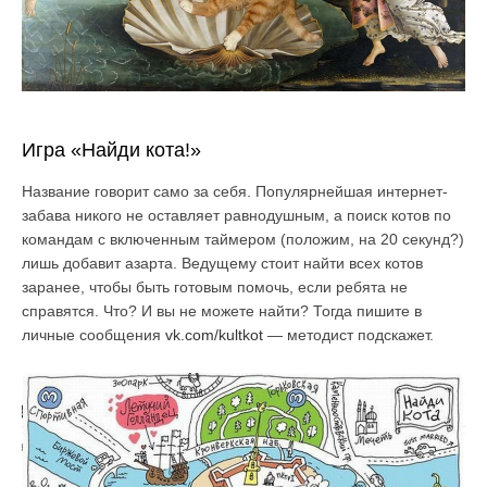
Игра «Найди кота!»
Название говорит само за себя. Популярнейшая интернет-
забава никого не оставляет равнодушным, а поиск котов по
командам с включенным таймером (положим, на 20 секунд?)
лишь добавит азарта. Ведущему стоит найти всех котов
заранее, чтобы быть готовым помочь, если ребята не
справятся. Что? И вы не можете найти? Тогда пишите в
личные сообщения
vk.com/kultkot
— методист подскажет.