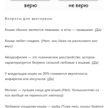
Вопросы для викторины:
Кошки обычно являются левшами, а коты — правшами.
(Да)
Кошки любят сладкое.
(Нет, они даже не различают его
вкус)
Айлурофилия — это психическое расстройство, которое
характеризуется безумно сильной любовью к кошкам.
(Да)
У владельцев кошек на 30% снижается вероятность
инфарктов или инсультов.
(Да)
Молоко — лучшая пища для кошек
(Нет, большинство из
них вообще не переносит лактазу)
Любимое угощение кошек — рыба
(Тоже нет, кошки боятся