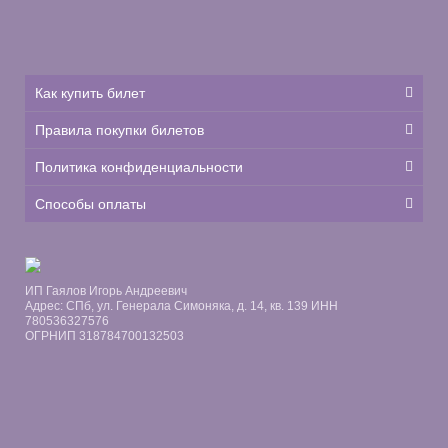
Как купить билет
Правила покупки билетов
Политика конфиденциальности
Способы оплаты
ИП Гаялов Игорь Андреевич
Адрес: СПб, ул. Генерала Симоняка, д. 14, кв. 139 ИНН
780536327576
ОГРНИП 318784700132503