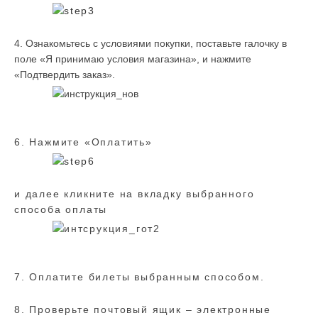
4. Ознакомьтесь с условиями покупки, поставьте галочку в
поле «Я принимаю условия магазина», и нажмите
«Подтвердить заказ».
6. Нажмите «Оплатить»
и далее кликните на вкладку выбранного
способа оплаты
7. Оплатите билеты выбранным способом.
8. Проверьте почтовый ящик – электронные