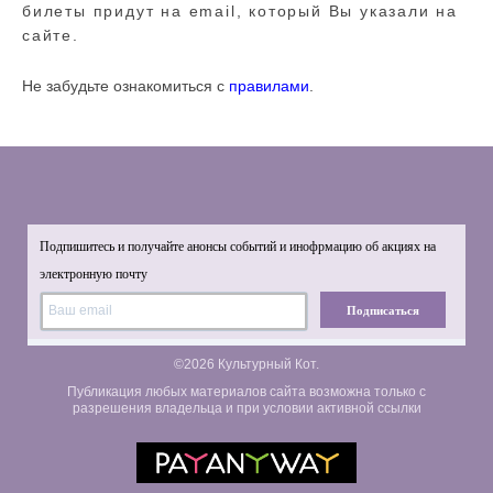
билеты придут на email, который Вы указали на
сайте.
Не забудьте ознакомиться с
правилами
.
Подпишитесь и получайте анонсы событий и инофрмацию об акциях на
электронную почту
Подписаться
©2026 Культурный Кот.
Публикация любых материалов сайта возможна только с
разрешения владельца и при условии активной ссылки