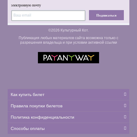
электронную почту
Подписаться
©2026 Культурный Кот.
Публикация любых материалов сайта возможна только с
разрешения владельца и при условии активной ссылки
Как купить билет
Правила покупки билетов
Политика конфиденциальности
Способы оплаты