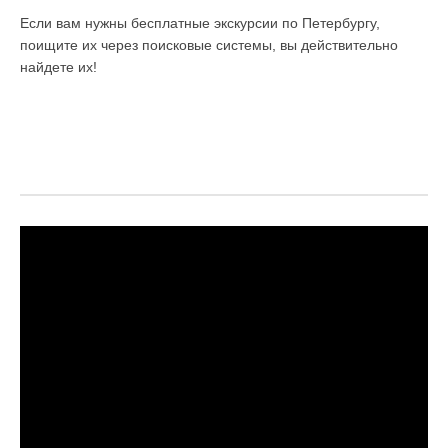
Если вам нужны бесплатные экскурсии по Петербургу,
поищите их через поисковые системы, вы действительно
найдете их!