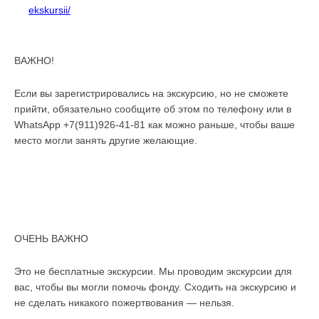
ekskursii/
ВАЖНО!
Если вы зарегистрировались на экскурсию, но не сможете
прийти, обязательно сообщите об этом по телефону или в
WhatsApp +7(911)926-41-81 как можно раньше, чтобы ваше
место могли занять другие желающие.
ОЧЕНЬ ВАЖНО
Это не бесплатные экскурсии. Мы проводим экскурсии для
вас, чтобы вы могли помочь фонду. Сходить на экскурсию и
не сделать никакого пожертвования — нельзя.