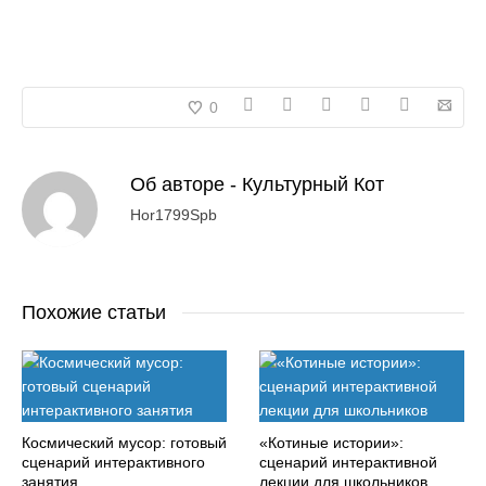
0
Об авторе -
Культурный Кот
Hor1799Spb
Похожие статьи
Космический мусор: готовый
«Котиные истории»:
сценарий интерактивного
сценарий интерактивной
занятия
лекции для школьников