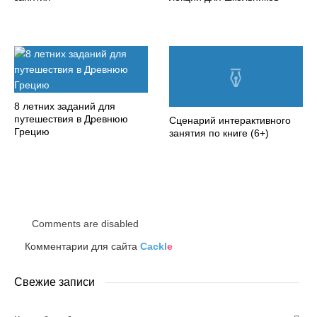
8 летних заданий для
путешествия в Древнюю
Сценарий интерактивного
Грецию
занятия по книге (6+)
Comments are disabled
Комментарии для сайта
Cackl
e
Свежие записи