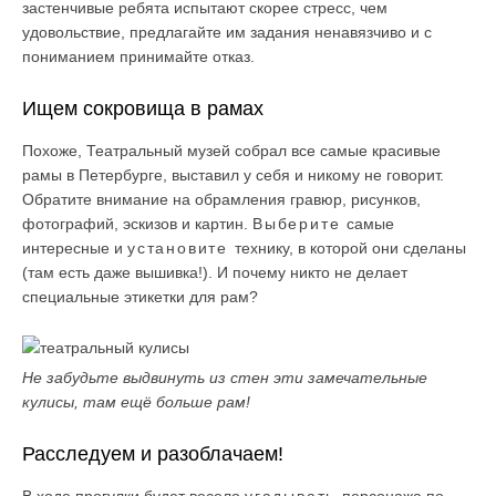
застенчивые ребята испытают скорее стресс, чем
удовольствие, предлагайте им задания ненавязчиво и с
пониманием принимайте отказ.
Ищем сокровища в рамах
Похоже, Театральный музей собрал все самые красивые
рамы в Петербурге, выставил у себя и никому не говорит.
Обратите внимание на обрамления гравюр, рисунков,
фотографий, эскизов и картин.
Выберите
самые
интересные и
установите
технику, в которой они сделаны
(там есть даже вышивка!). И почему никто не делает
специальные этикетки для рам?
Не забудьте выдвинуть из стен эти замечательные
кулисы, там ещё больше рам!
Расследуем и разоблачаем!