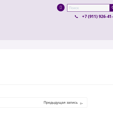
Super Search
+7 (911) 926-41
Предыдущая запись