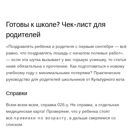
Готовы к школе? Чек-лист для
родителей
«Поздравлять ребёнка и родителя с первым сентября — всё
равно, что поздравлять лошадь с началом полевых работ»,
— если эта шутка вызывает у вас горькую усмешку, то статья
ниже обязательна к прочтению. Как подготовиться к новому
учебному году с минимальными потерями? Практическое
руководство для родителей школьников от
Культурного кота
Справки
Всем-всем-всем, справка 026-у. Не справка, а отдельная
медицинская карта! Проверяем, что у ребенка стоят
все
прививки по возрасту
, а дальше сверяемся со
списком.