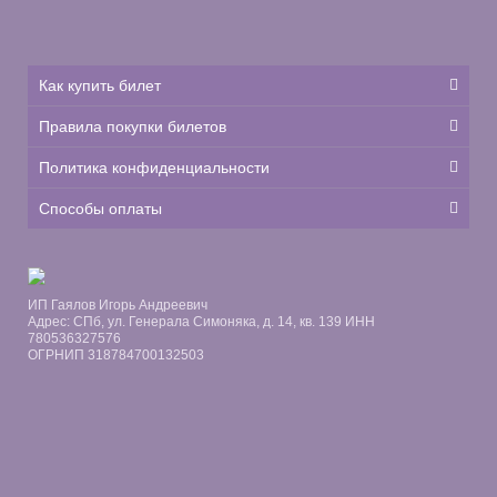
Как купить билет
Правила покупки билетов
Политика конфиденциальности
Способы оплаты
ИП Гаялов Игорь Андреевич
Адрес: СПб, ул. Генерала Симоняка, д. 14, кв. 139 ИНН
780536327576
ОГРНИП 318784700132503