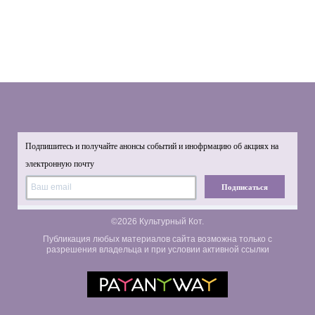
Подпишитесь и получайте анонсы событий и инофрмацию об акциях на
электронную почту
Подписаться
©2026 Культурный Кот.
Публикация любых материалов сайта возможна только с
разрешения владельца и при условии активной ссылки