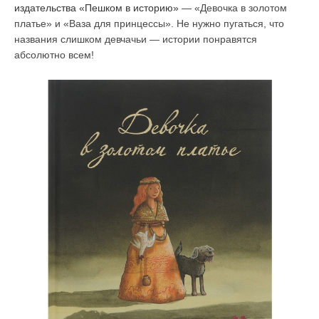
издательства «Пешком в историю»
— «Девочка в золотом
платье» и «Ваза для принцессы». Не нужно пугаться, что
названия слишком девчачьи — истории понравятся
абсолютно всем!