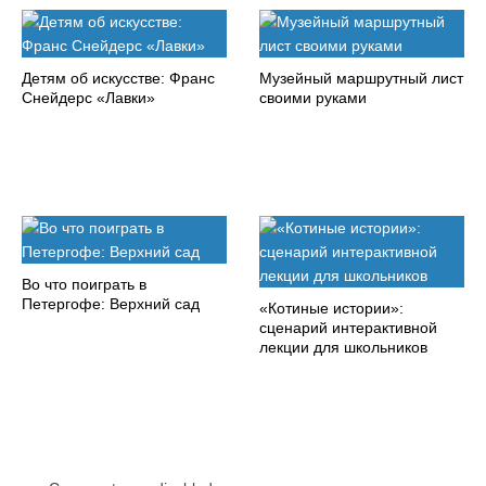
Детям об искусстве: Франс
Музейный маршрутный лист
Снейдерс «Лавки»
своими руками
Во что поиграть в
Петергофе: Верхний сад
«Котиные истории»:
сценарий интерактивной
лекции для школьников