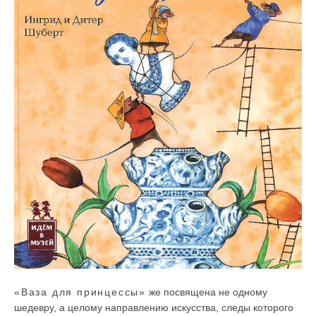
«Ваза для принцессы»
же посвящена не одному
шедевру, а целому направлению искусства, следы которого