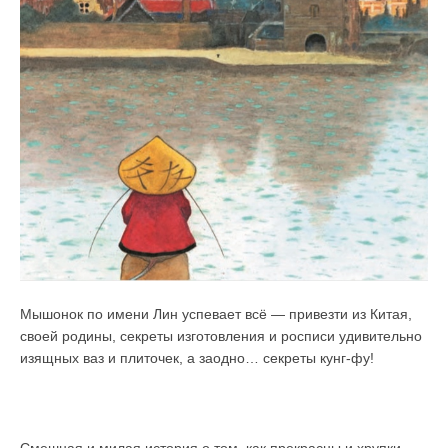
Мышонок по имени Лин успевает всё — привезти из Китая,
своей родины, секреты изготовления и росписи удивительно
изящных ваз и плиточек, а заодно… секреты кунг-фу!