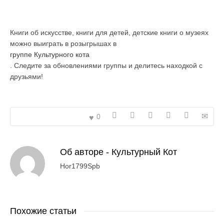
Книги об искусстве, книги для детей, детские книги о музеях
можно выиграть в розыгрышах в
группе Культурного кота
. Следите за обновлениями группы и делитесь находкой с
друзьями!
0
Об авторе -
Культурный Кот
Hor1799Spb
Похожие статьи