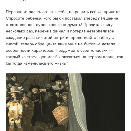
Персонажи располагают к себе, но решить всё же придется.
Спросите ребенка, кого бы он поставил вперед? Решение
ответственное, нужно крепко подумать! Прочитав книгу
несколько раз, пережив финал и потеряв нетерпеливое
ожидание развязки этой интриги, продолжайте работу с
книгой, теперь обращайте внимание на бытовые детали,
особенности характеров. Придумайте свои концовки —
каждый из стрельцов мог бы оказаться на первом плане, как
бы тогда изменилась его жизнь?