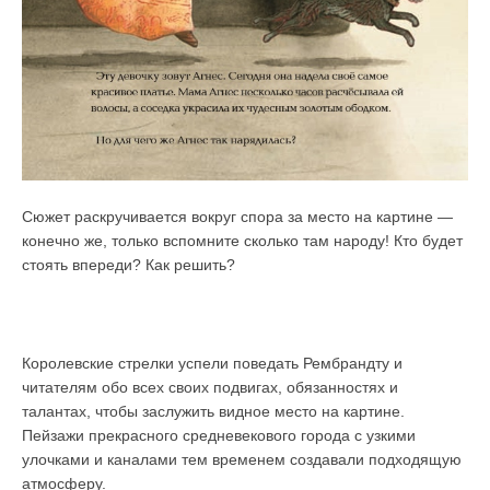
Сюжет раскручивается вокруг спора за место на картине —
конечно же, только вспомните сколько там народу! Кто будет
стоять впереди? Как решить?
Королевские стрелки успели поведать Рембрандту и
читателям обо всех своих подвигах, обязанностях и
талантах, чтобы заслужить видное место на картине.
Пейзажи прекрасного средневекового города с узкими
улочками и каналами тем временем создавали подходящую
атмосферу.