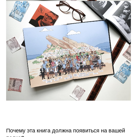
Почему эта книга должна появиться на вашей