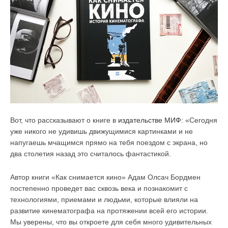
Вот, что рассказывают о книге в
издательстве МИФ
: «Сегодня
уже никого не удивишь движущимися картинками и не
напугаешь мчащимся прямо на тебя поездом с экрана, но
два столетия назад это считалось фантастикой.
Автор книги «Как снимается кино» Адам Олсач Бордмен
постепенно проведет вас сквозь века и познакомит с
технологиями, приемами и людьми, которые влияли на
развитие кинематографа на протяжении всей его истории.
Мы уверены, что вы откроете для себя много удивительных