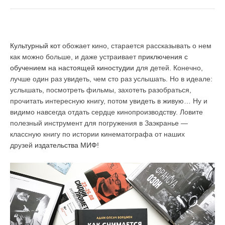
Культурный кот
обожает кино, старается рассказывать о нем
как можно больше, и даже устраивает
приключения с
обучением на настоящей киностудии
для детей. Конечно,
лучше один раз увидеть, чем сто раз услышать. Но в идеале:
услышать, посмотреть фильмы, захотеть разобраться,
прочитать интересную книгу, потом увидеть в живую… Ну и
видимо навсегда отдать сердце кинопроизводству. Ловите
полезный инструмент для погружения в Заэкранье —
классную книгу по истории кинематографа от наших
друзей
издательства МИФ
!