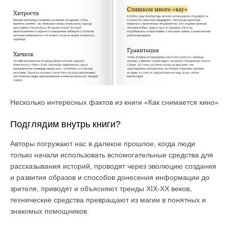
Несколько интересных фактов из книги «Как снимается кино»
Подглядим внутрь книги?
Авторы погружают нас в далекое прошлое, когда люди
только начали использовать вспомогательные средства для
рассказывания историй, проводят через эволюцию создания
и развития образов и способов донесения информации до
зрителя, приводят и объясняют тренды XIX-XX веков,
технические средства превращают из магии в понятных и
знакомых помощников.