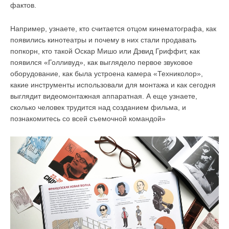
фактов.
Например, узнаете, кто считается отцом кинематографа, как
появились кинотеатры и почему в них стали продавать
попкорн, кто такой Оскар Мишо или Дэвид Гриффит, как
появился «Голливуд», как выглядело первое звуковое
оборудование, как была устроена камера «Техниколор»,
какие инструменты использовали для монтажа и как сегодня
выглядит видеомонтажная аппаратная. А еще узнаете,
сколько человек трудится над созданием фильма, и
познакомитесь со всей съемочной командой»