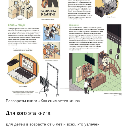
Развороты книги «Как снимается кино»
Для кого эта книга
Для детей в возрасте от 6 лет и всех, кто увлечен