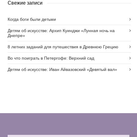
Свежие записи
Когда боги были детьми
Детям об искусстве: Архип Куинджи «Лунная ночь на
Днепре»
8 летних заданий для путешествия в Древнюю Грецию
Во что поиграть в Петергофе: Верхний сад
Детям об искусстве: Иван Айвазовский «Девятый вал»