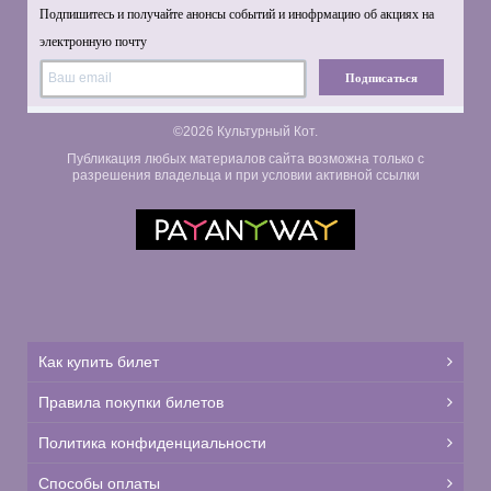
Подпишитесь и получайте анонсы событий и инофрмацию об акциях на
электронную почту
Подписаться
©2026 Культурный Кот.
Публикация любых материалов сайта возможна только с
разрешения владельца и при условии активной ссылки
Как купить билет
Правила покупки билетов
Политика конфиденциальности
Способы оплаты