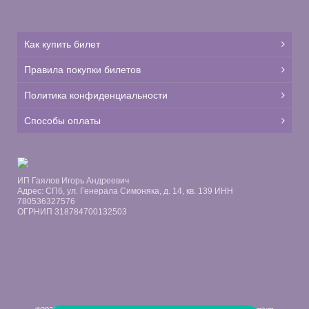
Как купить билет
Правила покупки билетов
Политика конфиденциальности
Способы оплаты
ИП Гаялов Игорь Андреевич
Адрес: СПб, ул. Генерала Симоняка, д. 14, кв. 139 ИНН
780536327576
ОГРНИП 318784700132503