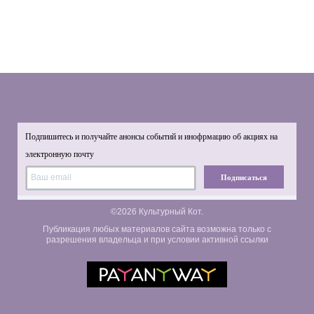
Подпишитесь и получайте анонсы событий и инофрмацию об акциях на
электронную почту
Подписаться
©2026 Культурный Кот.
Публикация любых материалов сайта возможна только с
разрешения владельца и при условии активной ссылки