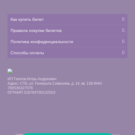
Как купить билет
Правила покупки билетов
Политика конфиденциальности
Способы оплаты
ИП Гаялов Игорь Андреевич
Адрес: СПб, ул. Генерала Симоняка, д. 14, кв. 139 ИНН
780536327576
ОГРНИП 318784700132503