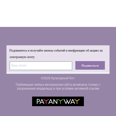
Подпишитесь и получайте анонсы событий и инофрмацию об акциях на
электронную почту
Подписаться
©2026 Культурный Кот.
Публикация любых материалов сайта возможна только с
разрешения владельца и при условии активной ссылки