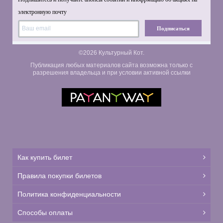
электронную почту
Подписаться
©2026 Культурный Кот.
Публикация любых материалов сайта возможна только с
разрешения владельца и при условии активной ссылки
Как купить билет
Правила покупки билетов
Политика конфиденциальности
Способы оплаты