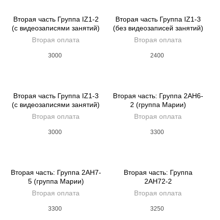
Вторая часть Группа IZ1-2
Вторая часть Группа IZ1-3
(с видеозаписями занятий)
(без видеозаписей занятий)
Вторая оплата
Вторая оплата
3000
2400
Вторая часть Группа IZ1-3
Вторая часть: Группа 2AH6-
(с видеозаписями занятий)
2 (группа Марии)
Вторая оплата
Вторая оплата
3000
3300
Вторая часть: Группа 2AH7-
Вторая часть: Группа
5 (группа Марии)
2AH72-2
Вторая оплата
Вторая оплата
3300
3250