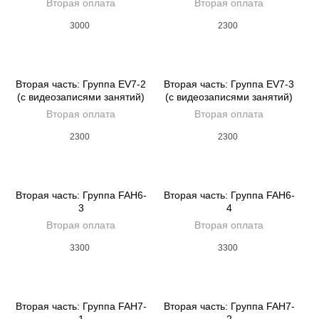
Вторая оплата
Вторая оплата
3000
2300
Вторая часть: Группа EV7-2
Вторая часть: Группа EV7-3
(с видеозаписями занятий)
(с видеозаписями занятий)
Вторая оплата
Вторая оплата
2300
2300
Вторая часть: Группа FAH6-
Вторая часть: Группа FAH6-
3
4
Вторая оплата
Вторая оплата
3300
3300
Вторая часть: Группа FAH7-
Вторая часть: Группа FAH7-
1
2