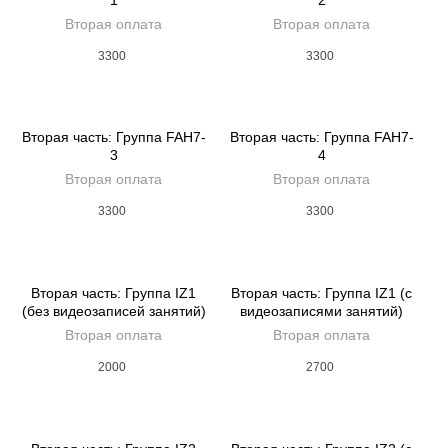
Вторая оплата
Вторая оплата
3300
3300
Вторая часть: Группа FAH7-
Вторая часть: Группа FAH7-
3
4
Вторая оплата
Вторая оплата
3300
3300
Вторая часть: Группа IZ1
Вторая часть: Группа IZ1 (с
(без видеозаписей занятий)
видеозаписями занятий)
Вторая оплата
Вторая оплата
2000
2700