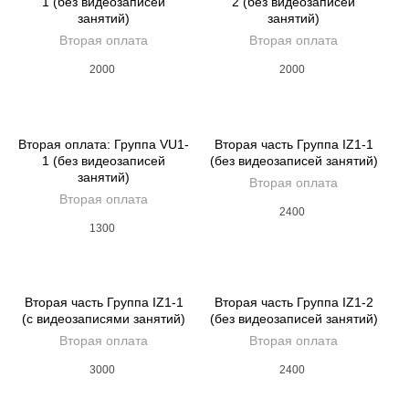
1 (без видеозаписей
2 (без видеозаписей
занятий)
занятий)
Вторая оплата
Вторая оплата
2000
2000
Вторая оплата: Группа VU1-
Вторая часть Группа IZ1-1
1 (без видеозаписей
(без видеозаписей занятий)
занятий)
Вторая оплата
Вторая оплата
2400
1300
Вторая часть Группа IZ1-1
Вторая часть Группа IZ1-2
(с видеозаписями занятий)
(без видеозаписей занятий)
Вторая оплата
Вторая оплата
3000
2400