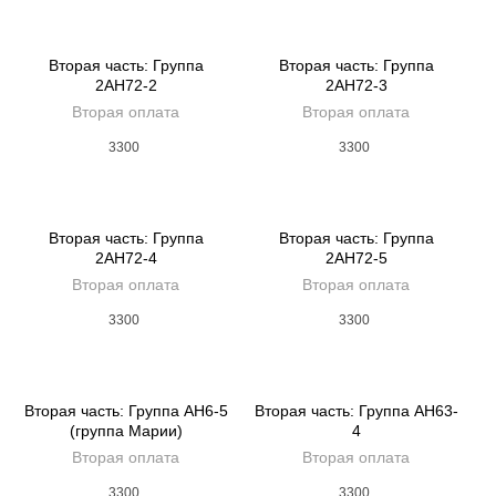
Вторая часть: Группа
Вторая часть: Группа
2AH72-2
2AH72-3
Вторая оплата
Вторая оплата
3300
3300
Вторая часть: Группа
Вторая часть: Группа
2AH72-4
2AH72-5
Вторая оплата
Вторая оплата
3300
3300
Вторая часть: Группа AH6-5
Вторая часть: Группа AH63-
(группа Марии)
4
Вторая оплата
Вторая оплата
3300
3300