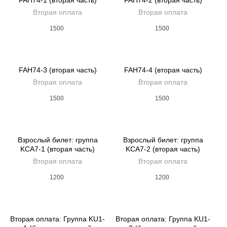
FAH74-1 (вторая часть)
FAH74-2 (вторая часть)
Вторая оплата
Вторая оплата
1500
1500
FAH74-3 (вторая часть)
FAH74-4 (вторая часть)
Вторая оплата
Вторая оплата
1500
1500
Взрослый билет: группа
Взрослый билет: группа
KCA7-1 (вторая часть)
KCA7-2 (вторая часть)
Вторая оплата
Вторая оплата
1200
1200
Вторая оплата: Группа KU1-
Вторая оплата: Группа KU1-