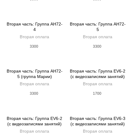
Вторая часть: Группа AH72-
Вторая часть: Группа AH72-
4
5
Вторая оплата
Вторая оплата
3300
3300
Вторая часть: Группа AH72-
Вторая часть: Группа EV6-2
5 (группа Марии)
(с видеозаписями занятий)
Вторая оплата
Вторая оплата
3300
1700
Вторая часть: Группа EV6-2
Вторая часть: Группа EV6-3
(с видеозаписями занятий)
(с видеозаписями занятий)
Вторая оплата
Вторая оплата