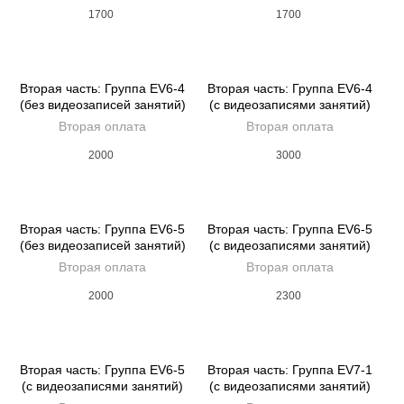
1700
1700
Вторая часть: Группа EV6-4
Вторая часть: Группа EV6-4
(без видеозаписей занятий)
(с видеозаписями занятий)
Вторая оплата
Вторая оплата
2000
3000
Вторая часть: Группа EV6-5
Вторая часть: Группа EV6-5
(без видеозаписей занятий)
(с видеозаписями занятий)
Вторая оплата
Вторая оплата
2000
2300
Вторая часть: Группа EV6-5
Вторая часть: Группа EV7-1
(с видеозаписями занятий)
(с видеозаписями занятий)