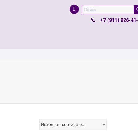
Super Search
+7 (911) 926-41