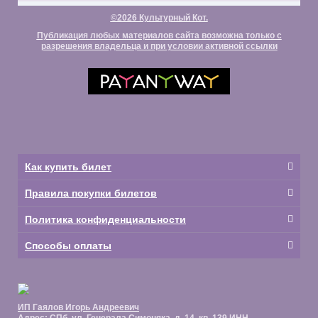
©2026 Культурный Кот.
Публикация любых материалов сайта возможна только с
разрешения владельца и при условии активной ссылки
Как купить билет
Правила покупки билетов
Политика конфиденциальности
Способы оплаты
ИП Гаялов Игорь Андреевич