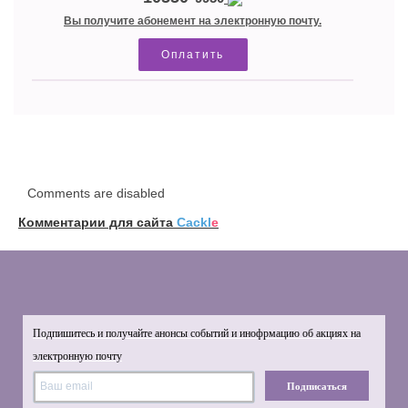
Вы получите абонемент на электронную почту.
Оплатить
Comments are disabled
Комментарии для сайта
Cackl
e
Подпишитесь и получайте анонсы событий и инофрмацию об акциях на
электронную почту
Подписаться