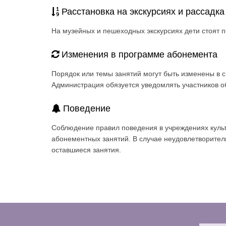
Расстановка на экскурсиях и рассадка
На музейных и пешеходных экскурсиях дети стоят п
Изменения в программе абонемента
Порядок или темы занятий могут быть изменены в с
Администрация обязуется уведомлять участников о
Поведение
Соблюдение правил поведения в учреждениях культ
абонементных занятий. В случае неудовлетворитель
оставшиеся занятия.