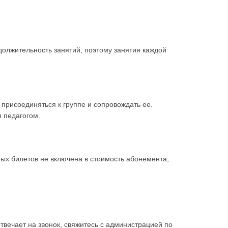
должительность занятий, поэтому занятия каждой
присоединяться к группе и сопровождать ее.
 педагогом.
ых билетов не включена в стоимость абонемента,
твечает на звонок, свяжитесь с администрацией по