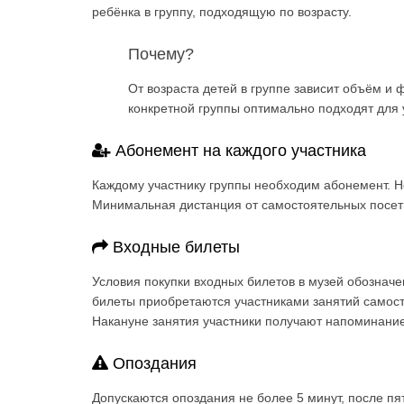
ребёнка в группу, подходящую по возрасту.
Почему?
От возраста детей в группе зависит объём и 
конкретной группы оптимально подходят для 
Абонемент на каждого участника
Каждому участнику группы необходим абонемент. Н
Минимальная дистанция от самостоятельных посет
Входные билеты
Условия покупки входных билетов в музей обознач
билеты приобретаются участниками занятий самосто
Накануне занятия участники получают напоминание
Опоздания
Допускаются опоздания не более 5 минут, после пя