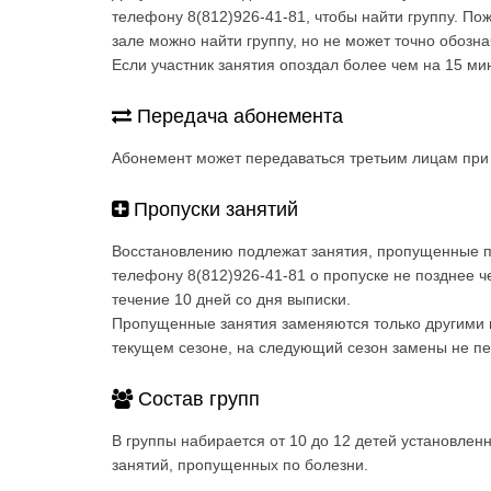
телефону 8(812)926-41-81, чтобы найти группу. По
зале можно найти группу, но не может точно обозн
Если участник занятия опоздал более чем на 15 ми
Передача абонемента
Абонемент может передаваться третьим лицам при 
Пропуски занятий
Восстановлению подлежат занятия, пропущенные п
телефону 8(812)926-41-81 о пропуске не позднее ч
течение 10 дней со дня выписки.
Пропущенные занятия заменяются только другими 
текущем сезоне, на следующий сезон замены не пе
Состав групп
В группы набирается от 10 до 12 детей установлен
занятий, пропущенных по болезни.