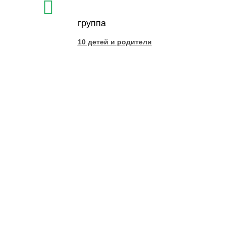
группа
10 детей и родители