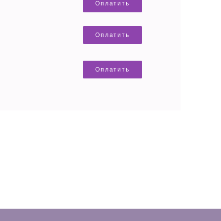
Оплатить
Оплатить
Оплатить