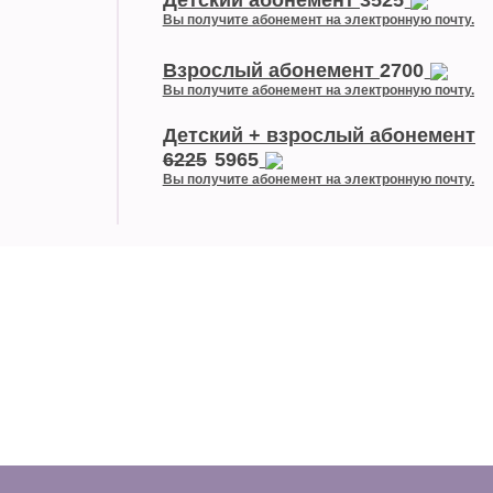
Детский абонемент
3525
Вы получите абонемент на электронную почту.
Взрослый абонемент
2700
Вы получите абонемент на электронную почту.
Детский + взрослый абонемент
6225
5965
Вы получите абонемент на электронную почту.