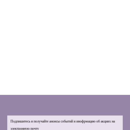
Подпишитесь и получайте анонсы событий и инофрмацию об акциях на
электронную почту