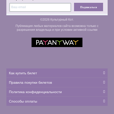
Подписаться
©2026 Культурный Кот.
Публикация любых материалов сайта возможна только с
разрешения владельца и при условии активной ссылки
Как купить билет
Правила покупки билетов
Политика конфиденциальности
Способы оплаты