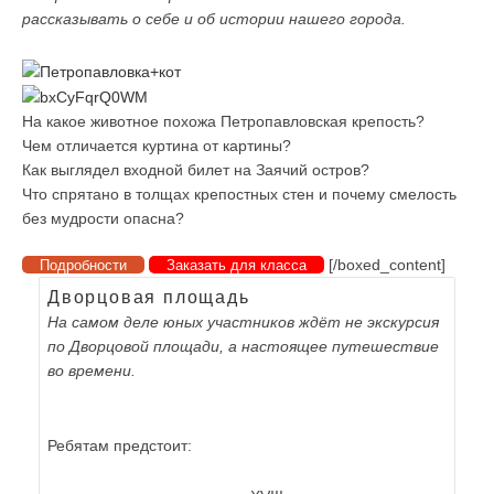
рассказывать о себе и об истории нашего города.
На какое животное похожа Петропавловская крепость?
Чем отличается куртина от картины?
Как выглядел входной билет на Заячий остров?
Что спрятано в толщах крепостных стен и почему смелость
без мудрости опасна?
[/boxed_content]
Подробности
Заказать для класса
Дворцовая площадь
На самом деле юных участников ждёт не экскурсия
по Дворцовой площади, а настоящее путешествие
во времени.
Ребятам предстоит: