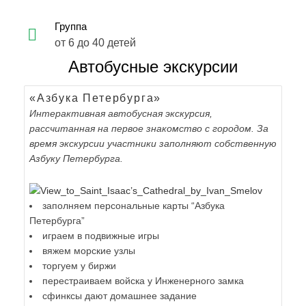
Группа
от 6 до 40 детей
Автобусные экскурсии
«Азбука Петербурга»
Интерактивная автобусная экскурсия,
рассчитанная на первое знакомство с городом. За
время экскурсии участники заполняют собственную
Азбуку Петербурга.
заполняем персональные карты “Азбука
Петербурга”
играем в подвижные игры
вяжем морские узлы
торгуем у биржи
перестраиваем войска у Инженерного замка
сфинксы дают домашнее задание