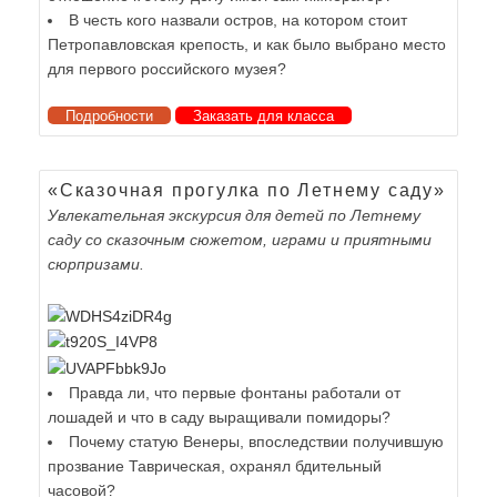
В честь кого назвали остров, на котором стоит
Петропавловская крепость, и как было выбрано место
для первого российского музея?
Подробности
Заказать для класса
«Сказочная прогулка по Летнему саду»
Увлекательная экскурсия для детей по Летнему
саду со сказочным сюжетом, играми и приятными
сюрпризами.
Правда ли, что первые фонтаны работали от
лошадей и что в саду выращивали помидоры?
Почему статую Венеры, впоследствии получившую
прозвание Таврическая, охранял бдительный
часовой?