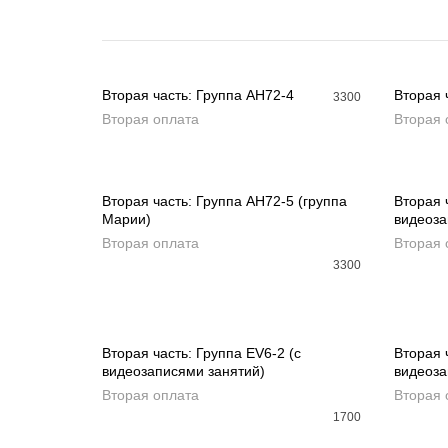
Вторая часть: Группа AH72-4
Вторая 
3300
Вторая оплата
Вторая 
ДОБАВИТЬ В КОРЗИНУ
ДОБ
Вторая часть: Группа AH72-5 (группа
Вторая 
Марии)
видеоза
ДОБАВИТЬ В КОРЗИНУ
ДОБ
Вторая оплата
Вторая 
3300
Вторая часть: Группа EV6-2 (с
Вторая 
видеозаписями занятий)
видеоза
ДОБАВИТЬ В КОРЗИНУ
ДОБ
Вторая оплата
Вторая 
1700