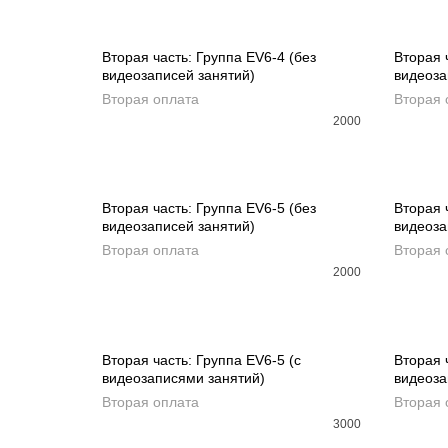
Вторая часть: Группа EV6-4 (без
Вторая 
видеозаписей занятий)
видеоза
ДОБАВИТЬ В КОРЗИНУ
ДОБ
Вторая оплата
Вторая 
2000
Вторая часть: Группа EV6-5 (без
Вторая 
видеозаписей занятий)
видеоза
ДОБАВИТЬ В КОРЗИНУ
ДОБ
Вторая оплата
Вторая 
2000
Вторая часть: Группа EV6-5 (с
Вторая 
видеозаписями занятий)
видеоза
ДОБАВИТЬ В КОРЗИНУ
ДОБ
Вторая оплата
Вторая 
3000