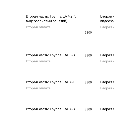
Вторая часть: Группа EV7-2 (с
Вторая 
видеозаписями занятий)
видеоза
ДОБАВИТЬ В КОРЗИНУ
ДОБ
Вторая оплата
Вторая 
2300
Вторая часть: Группа FAH6-3
Вторая 
3300
Вторая оплата
Вторая 
ДОБАВИТЬ В КОРЗИНУ
ДОБ
Вторая часть: Группа FAH7-1
Вторая 
3300
Вторая оплата
Вторая 
ДОБАВИТЬ В КОРЗИНУ
ДОБ
Вторая часть: Группа FAH7-3
Вторая 
3300