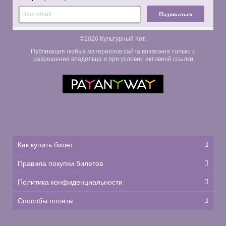
Подписаться
©2026 Культурный Кот.
Публикация любых материалов сайта возможна только с
разрешения владельца и при условии активной ссылки
Как купить билет
Правила покупки билетов
Политика конфиденциальности
Способы оплаты