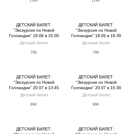
1190
1190
ДЕТСКИЙ БИЛЕТ:
ДЕТСКИЙ БИЛЕТ:
“Экскурсия по Новой
“Экскурсия по Новой
Голландии” 18.06 в 15:00
Голландии” 18.06 в 16:30
Детский билет
Детский билет
790
790
ДЕТСКИЙ БИЛЕТ:
ДЕТСКИЙ БИЛЕТ:
“Экскурсия по Новой
“Экскурсия по Новой
Голландии” 20.07 в 13:45
Голландии” 20.07 в 15:30
Детский билет
Детский билет
890
890
ДЕТСКИЙ БИЛЕТ:
ДЕТСКИЙ БИЛЕТ: