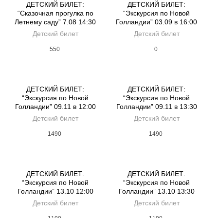
ДЕТСКИЙ БИЛЕТ:
ДЕТСКИЙ БИЛЕТ:
“Сказочная прогулка по
“Экскурсия по Новой
Летнему саду” 7.08 14:30
Голландии” 03.09 в 16:00
Детский билет
Детский билет
550
0
ДЕТСКИЙ БИЛЕТ:
ДЕТСКИЙ БИЛЕТ:
“Экскурсия по Новой
“Экскурсия по Новой
Голландии” 09.11 в 12:00
Голландии” 09.11 в 13:30
Детский билет
Детский билет
1490
1490
ДЕТСКИЙ БИЛЕТ:
ДЕТСКИЙ БИЛЕТ:
“Экскурсия по Новой
“Экскурсия по Новой
Голландии” 13.10 12:00
Голландии” 13.10 13:30
Детский билет
Детский билет