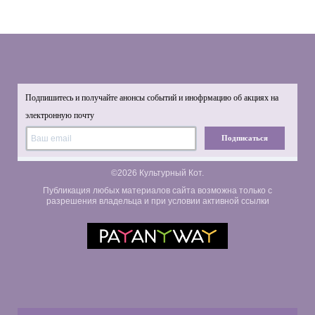
Подпишитесь и получайте анонсы событий и инофрмацию об акциях на
электронную почту
Подписаться
©2026 Культурный Кот.
Публикация любых материалов сайта возможна только с
разрешения владельца и при условии активной ссылки