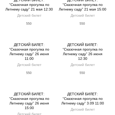
ДЕТСКИЙ БИЛЕТ:
ДЕТСКИЙ БИЛЕТ:
“Сказочная прогулка по
“Сказочная прогулка по
Летнему саду” 21 мая 12:30
Летнему саду” 21 мая 15:00
Детский билет
Детский билет
550
550
ДЕТСКИЙ БИЛЕТ:
ДЕТСКИЙ БИЛЕТ:
“Сказочная прогулка по
“Сказочная прогулка по
Летнему саду” 26 июня
Летнему саду” 26 июня
11:00
12:30
Детский билет
Детский билет
550
550
ДЕТСКИЙ БИЛЕТ:
ДЕТСКИЙ БИЛЕТ:
“Сказочная прогулка по
“Сказочная прогулка по
Летнему саду” 26 июня
Летнему саду” 3.09 11:00
15:00
Детский билет
Детский билет