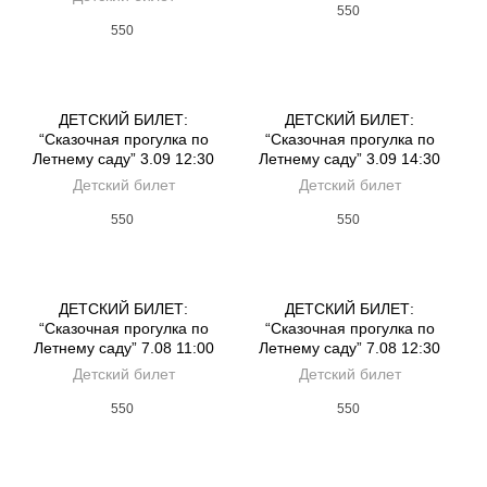
550
550
ДЕТСКИЙ БИЛЕТ:
ДЕТСКИЙ БИЛЕТ:
“Сказочная прогулка по
“Сказочная прогулка по
Летнему саду” 3.09 12:30
Летнему саду” 3.09 14:30
Детский билет
Детский билет
550
550
ДЕТСКИЙ БИЛЕТ:
ДЕТСКИЙ БИЛЕТ:
“Сказочная прогулка по
“Сказочная прогулка по
Летнему саду” 7.08 11:00
Летнему саду” 7.08 12:30
Детский билет
Детский билет
550
550