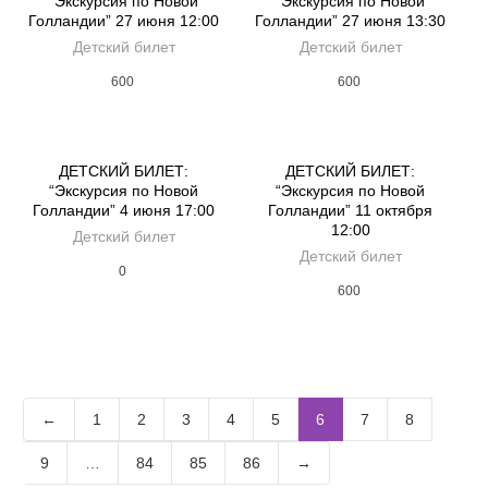
“Экскурсия по Новой
“Экскурсия по Новой
Голландии” 27 июня 12:00
Голландии” 27 июня 13:30
Детский билет
Детский билет
600
600
ДЕТСКИЙ БИЛЕТ:
ДЕТСКИЙ БИЛЕТ:
“Экскурсия по Новой
“Экскурсия по Новой
Голландии” 4 июня 17:00
Голландии” 11 октября
12:00
Детский билет
Детский билет
0
600
←
1
2
3
4
5
6
7
8
9
…
84
85
86
→