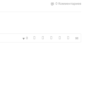
0 Комментариев
0