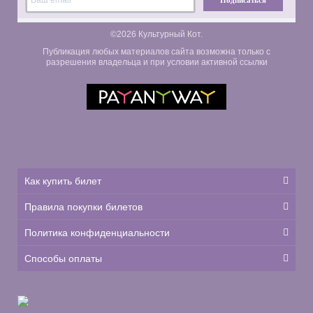
©2026 Культурный Кот.
Публикация любых материалов сайта возможна только с
разрешения владельца и при условии активной ссылки
Как купить билет
Правила покупки билетов
Политика конфиденциальности
Способы оплаты