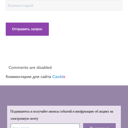
Comments are disabled
Комментарии для сайта
Cackl
e
Подпишитесь и получайте анонсы событий и инофрмацию об акциях на
электронную почту
Подписаться