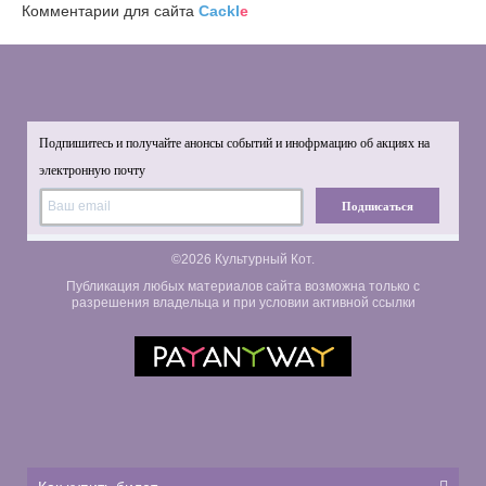
Комментарии для сайта
Cackl
e
Подпишитесь и получайте анонсы событий и инофрмацию об акциях на
электронную почту
Подписаться
©2026 Культурный Кот.
Публикация любых материалов сайта возможна только с
разрешения владельца и при условии активной ссылки