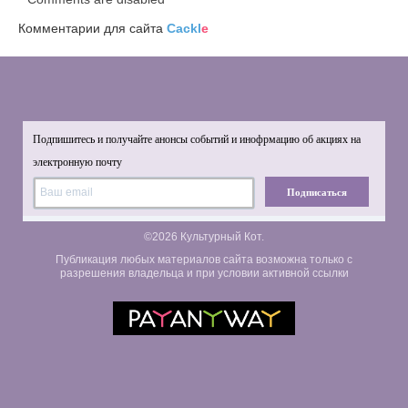
Комментарии для сайта
Cackl
e
Подпишитесь и получайте анонсы событий и инофрмацию об акциях на
электронную почту
Подписаться
©2026 Культурный Кот.
Публикация любых материалов сайта возможна только с
разрешения владельца и при условии активной ссылки