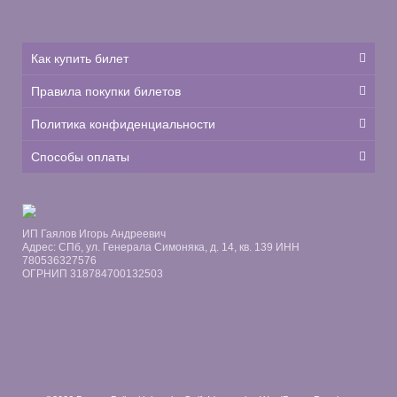
Как купить билет
Правила покупки билетов
Политика конфиденциальности
Способы оплаты
ИП Гаялов Игорь Андреевич
Адрес: СПб, ул. Генерала Симоняка, д. 14, кв. 139 ИНН
780536327576
ОГРНИП 318784700132503