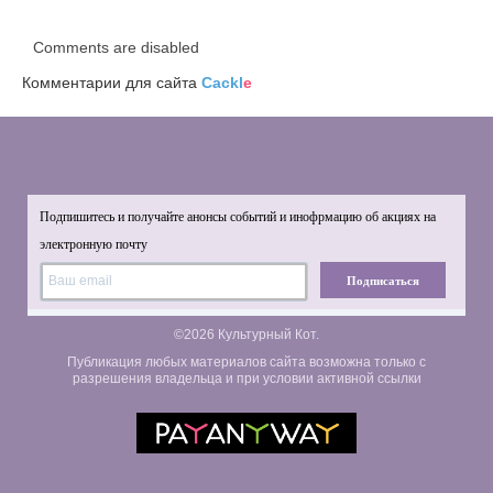
Comments are disabled
Комментарии для сайта
Cackl
e
Подпишитесь и получайте анонсы событий и инофрмацию об акциях на
электронную почту
Подписаться
©2026 Культурный Кот.
Публикация любых материалов сайта возможна только с
разрешения владельца и при условии активной ссылки