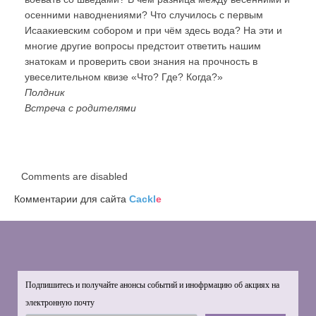
осенними наводнениями? Что случилось с первым
Исаакиевским собором и при чём здесь вода? На эти и
многие другие вопросы предстоит ответить нашим
знатокам и проверить свои знания на прочность в
увеселительном квизе «Что? Где? Когда?»
Полдник
Встреча с родителями
Comments are disabled
Комментарии для сайта
Cackl
e
Подпишитесь и получайте анонсы событий и инофрмацию об акциях на
электронную почту