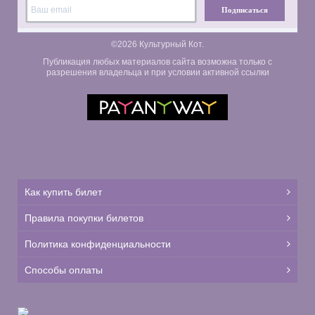
Подписаться
©2026 Культурный Кот.
Публикация любых материалов сайта возможна только с
разрешения владельца и при условии активной ссылки
Как купить билет
Правила покупки билетов
Политика конфиденциальности
Способы оплаты