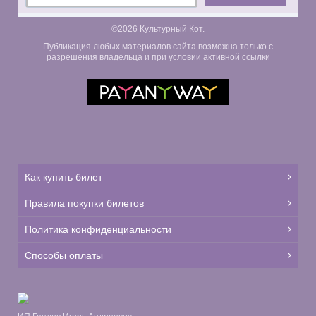
©2026 Культурный Кот.
Публикация любых материалов сайта возможна только с
разрешения владельца и при условии активной ссылки
Как купить билет
Правила покупки билетов
Политика конфиденциальности
Способы оплаты