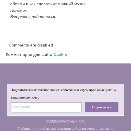
обоями и как сделать домашний музей.
Полдник
Встреча с родителями
Comments are disabled
Комментарии для сайта
Cackl
e
Подпишитесь и получайте анонсы событий и инофрмацию об акциях на
электронную почту
Подписаться
©2026 Культурный Кот.
Публикация любых материалов сайта возможна только с