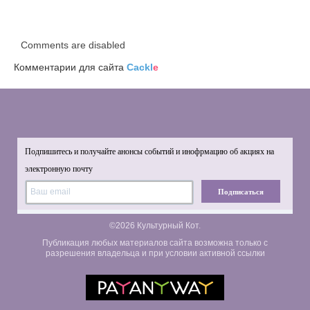
Comments are disabled
Комментарии для сайта
Cackl
e
Подпишитесь и получайте анонсы событий и инофрмацию об акциях на
электронную почту
Подписаться
©2026 Культурный Кот.
Публикация любых материалов сайта возможна только с
разрешения владельца и при условии активной ссылки