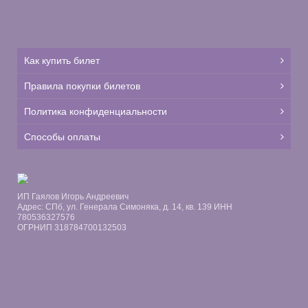
Как купить билет
Правила покупки билетов
Политика конфиденциальности
Способы оплаты
ИП Гаялов Игорь Андреевич
Адрес: СПб, ул. Генерала Симоняка, д. 14, кв. 139 ИНН
780536327576
ОГРНИП 318784700132503