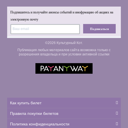
Подпишитесь и получайте анонсы событий и инофрмацию об акциях на
электронную почту
Подписаться
©2026 Культурный Кот.
Публикация любых материалов сайта возможна только с
разрешения владельца и при условии активной ссылки
Как купить билет
Правила покупки билетов
Политика конфиденциальности