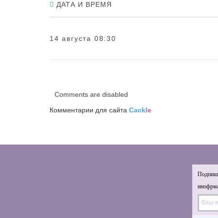
ДАТА И ВРЕМЯ
14 августа 08:30
Comments are disabled
Комментарии для сайта
Cackl
e
Подпиши
инофрма