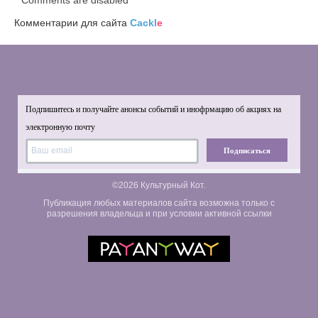
Comments are disabled
Комментарии для сайта
Cackl
e
Подпишитесь и получайте анонсы событий и инофрмацию об акциях на
электронную почту
Подписаться
©2026 Культурный Кот.
Публикация любых материалов сайта возможна только с
разрешения владельца и при условии активной ссылки