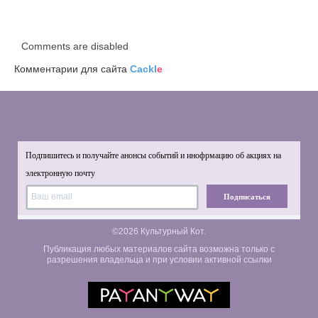
Comments are disabled
Комментарии для сайта
Cackl
e
Подпишитесь и получайте анонсы событий и инофрмацию об акциях на
электронную почту
Подписаться
©2026 Культурный Кот.
Публикация любых материалов сайта возможна только с
разрешения владельца и при условии активной ссылки