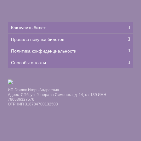
Как купить билет
Правила покупки билетов
Политика конфиденциальности
Способы оплаты
ИП Гаялов Игорь Андреевич
Адрес: СПб, ул. Генерала Симоняка, д. 14, кв. 139 ИНН
780536327576
ОГРНИП 318784700132503