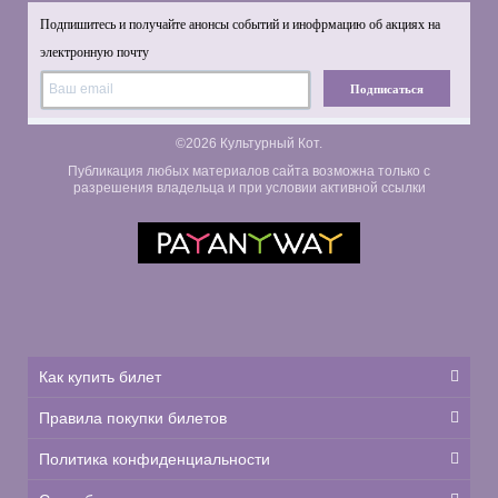
Подпишитесь и получайте анонсы событий и инофрмацию об акциях на
электронную почту
Подписаться
©2026 Культурный Кот.
Публикация любых материалов сайта возможна только с
разрешения владельца и при условии активной ссылки
Как купить билет
Правила покупки билетов
Политика конфиденциальности