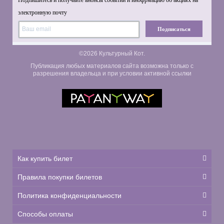
Подпишитесь и получайте анонсы событий и инофрмацию об акциях на
электронную почту
Подписаться
©2026 Культурный Кот.
Публикация любых материалов сайта возможна только с
разрешения владельца и при условии активной ссылки
Как купить билет
Правила покупки билетов
Политика конфиденциальности
Способы оплаты