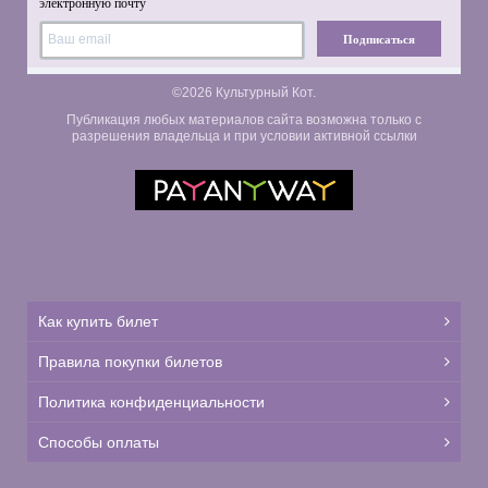
электронную почту
Подписаться
©2026 Культурный Кот.
Публикация любых материалов сайта возможна только с
разрешения владельца и при условии активной ссылки
Как купить билет
Правила покупки билетов
Политика конфиденциальности
Способы оплаты