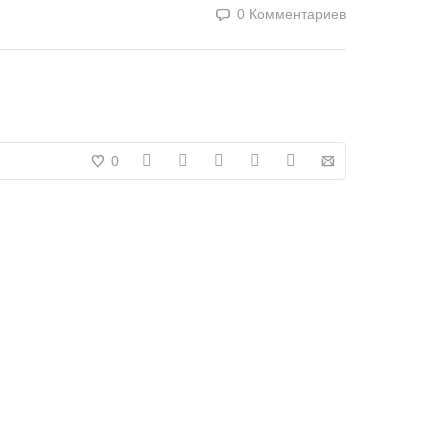
0 Комментариев
0