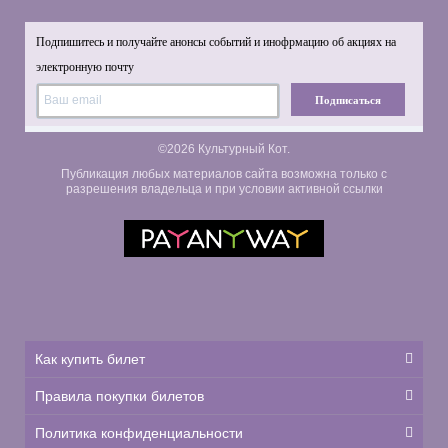
Подпишитесь и получайте анонсы событий и инофрмацию об акциях на
электронную почту
Подписаться
©2026 Культурный Кот.
Публикация любых материалов сайта возможна только с
разрешения владельца и при условии активной ссылки
Как купить билет
Правила покупки билетов
Политика конфиденциальности