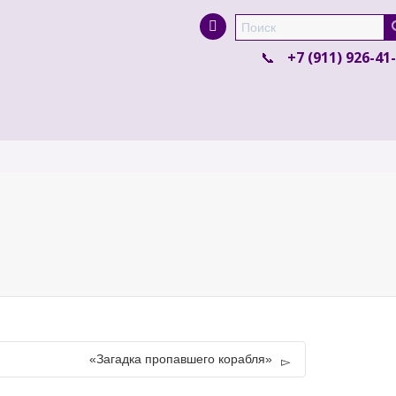
Super Search
+7 (911) 926-41
«Загадка пропавшего корабля»