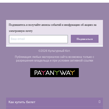
Подпишитесь и получайте анонсы событий и инофрмацию об акциях на
электронную почту
Подписаться
©2026 Культурный Кот.
Публикация любых материалов сайта возможна только с
разрешения владельца и при условии активной ссылки
Как купить билет