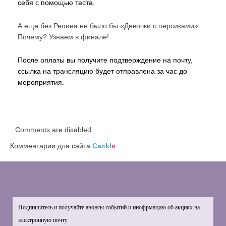
себя с помощью теста.
А еще без Репина не было бы
«Девочки с персиками».
Почему? Узнаем в финале!
После оплаты вы получите подтверждение на почту,
ссылка на трансляцию будет отправлена за час до
мероприятия.
Comments are disabled
Комментарии для сайта
Cackl
e
Подпишитесь и получайте анонсы событий и инофрмацию об акциях на
электронную почту