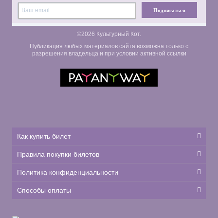
Подписаться
©2026 Культурный Кот.
Публикация любых материалов сайта возможна только с
разрешения владельца и при условии активной ссылки
Как купить билет
Правила покупки билетов
Политика конфиденциальности
Способы оплаты