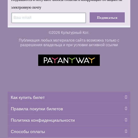
электронную почту
Подписаться
©2026 Культурный Кот.
Публикация любых материалов сайта возможна только с
разрешения владельца и при условии активной ссылки
Как купить билет
Правила покупки билетов
Политика конфиденциальности
Способы оплаты