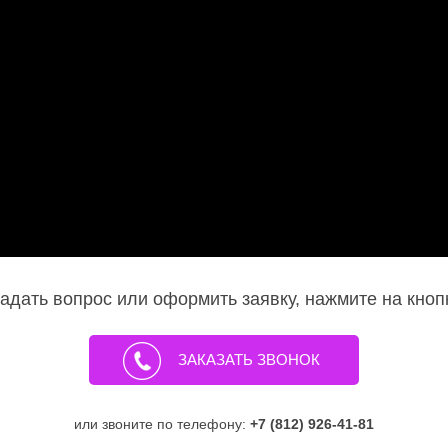
адать вопрос или оформить заявку, нажмите на кноп
ЗАКАЗАТЬ ЗВОНОК
или звоните по телефону:
+7 (812) 926-41-81