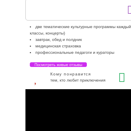
две тематические культурные программы каждый 
классы, концерты)
завтрак, обед и полдник
медицинская страховка
профессиональные педагоги и кураторы
Посмотреть живые отзывы
Кому понравится
тем, кто любит приключения