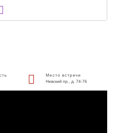
сть
Место встречи
Невский пр., д. 74-76