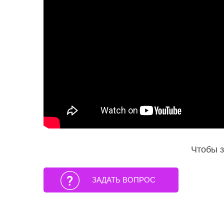
Чтобы з
ЗАДАТЬ ВОПРОС