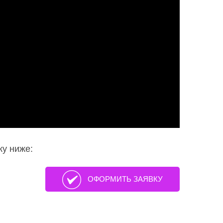
ку ниже:
ОФОРМИТЬ ЗАЯВКУ