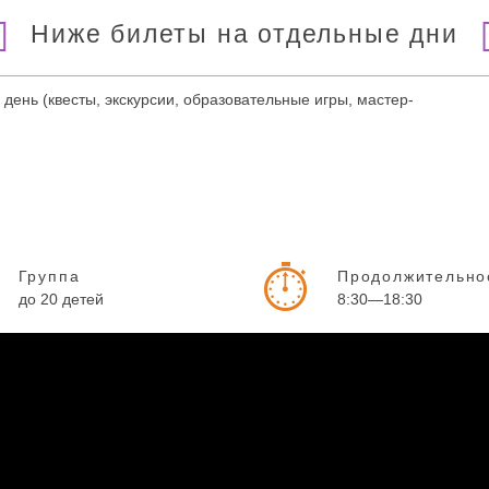
Ниже билеты на отдельные дни
день (квесты, экскурсии, образовательные игры, мастер-
Группа
Продолжительно
до 20 детей
8:30—18:30