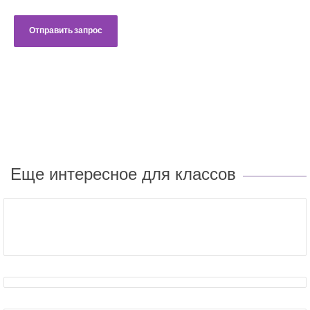
Еще интересное для классов