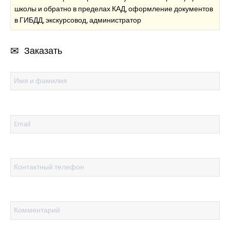
школы и обратно в пределах КАД, оформление документов
в ГИБДД, экскурсовод, администратор
Заказать