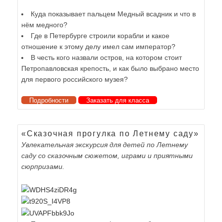
Куда показывает пальцем Медный всадник и что в
нём медного?
Где в Петербурге строили корабли и какое
отношение к этому делу имел сам император?
В честь кого назвали остров, на котором стоит
Петропавловская крепость, и как было выбрано место
для первого российского музея?
Подробности
Заказать для класса
«Сказочная прогулка по Летнему саду»
Увлекательная экскурсия для детей по Летнему
саду со сказочным сюжетом, играми и приятными
сюрпризами.