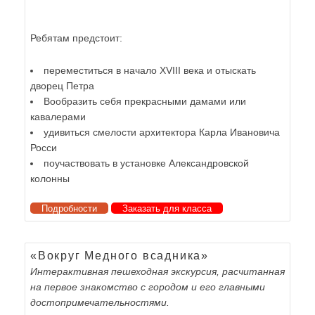
Ребятам предстоит:
переместиться в начало XVIII века и отыскать
дворец Петра
Вообразить себя прекрасными дамами или
кавалерами
удивиться смелости архитектора Карла Ивановича
Росси
поучаствовать в установке Александровской
колонны
Подробности
Заказать для класса
«Вокруг Медного всадника»
Интерактивная пешеходная экскурсия, расчитанная
на первое знакомство с городом и его главными
достопримечательностями.