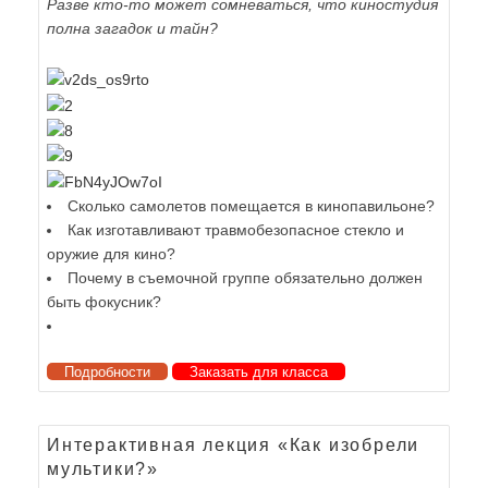
Разве кто-то может сомневаться, что киностудия
полна загадок и тайн?
Сколько самолетов помещается в кинопавильоне?
Как изготавливают травмобезопасное стекло и
оружие для кино?
Почему в съемочной группе обязательно должен
быть фокусник?
Подробности
Заказать для класса
Интерактивная лекция «Как изобрели
мультики?»