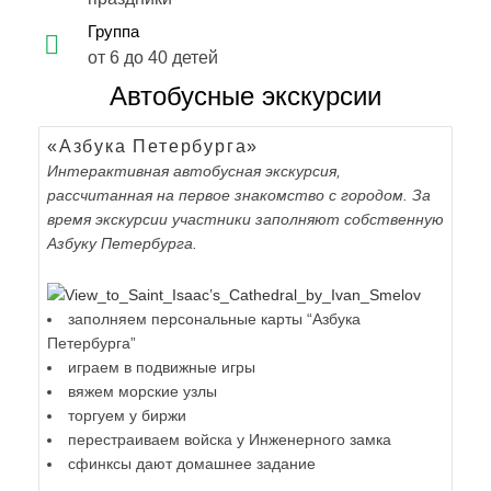
Группа
от 6 до 40 детей
Автобусные экскурсии
«Азбука Петербурга»
Интерактивная автобусная экскурсия,
рассчитанная на первое знакомство с городом. За
время экскурсии участники заполняют собственную
Азбуку Петербурга.
заполняем персональные карты “Азбука
Петербурга”
играем в подвижные игры
вяжем морские узлы
торгуем у биржи
перестраиваем войска у Инженерного замка
сфинксы дают домашнее задание