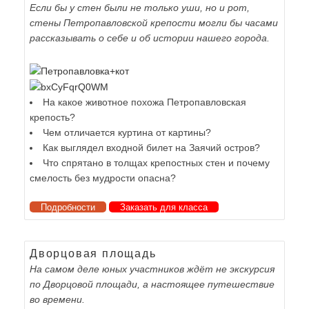
Если бы у стен были не только уши, но и рот,
стены Петропавловской крепости могли бы часами
рассказывать о себе и об истории нашего города.
На какое животное похожа Петропавловская
крепость?
Чем отличается куртина от картины?
Как выглядел входной билет на Заячий остров?
Что спрятано в толщах крепостных стен и почему
смелость без мудрости опасна?
Подробности
Заказать для класса
Дворцовая площадь
На самом деле юных участников ждёт не экскурсия
по Дворцовой площади, а настоящее путешествие
во времени.