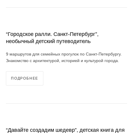
“Городское ралли. Санкт-Петербург”,
необычный детский путеводитель
9 маршрутов для семейных прогулок по Санкт-Петербургу.
Знакомство с архитектурой, историей и культурой города.
ПОДРОБНЕЕ
“Давайте создадим шедевр”, детская книга для