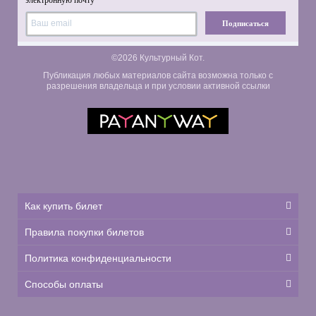
электронную почту
Подписаться
©2026 Культурный Кот.
Публикация любых материалов сайта возможна только с
разрешения владельца и при условии активной ссылки
Как купить билет
Правила покупки билетов
Политика конфиденциальности
Способы оплаты