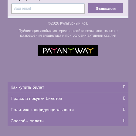
Подписаться
©2026 Культурный Кот.
Публикация любых материалов сайта возможна только с
разрешения владельца и при условии активной ссылки
Как купить билет
Правила покупки билетов
Политика конфиденциальности
Способы оплаты